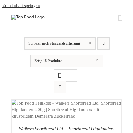
Zum Inhalt springen
Sortieren nach
Standardsortierung
Zeige
16 Produkte
DETAILS
Walkers Shortbread Ltd. – Shortbread Highlanders