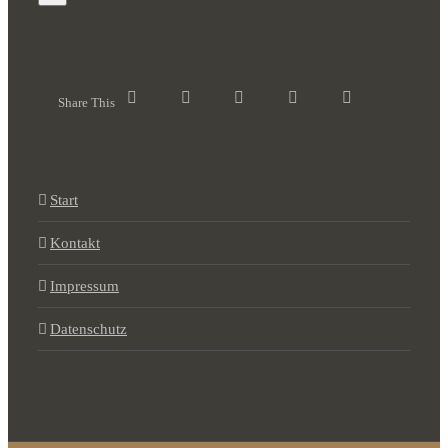
Share This
Start
Kontakt
Impressum
Datenschutz