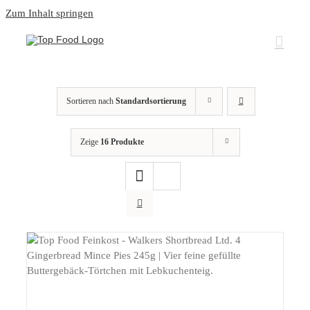
Zum Inhalt springen
Sortieren nach
Standardsortierung
Zeige
16 Produkte
DETAILS