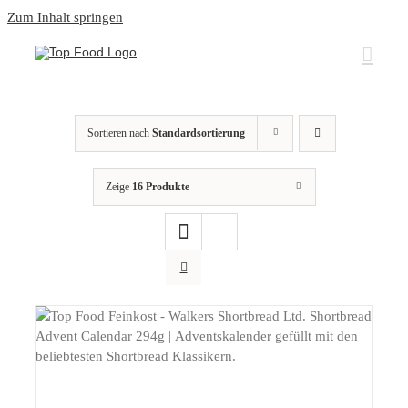
Zum Inhalt springen
Sortieren nach
Standardsortierung
Zeige
16 Produkte
DETAILS