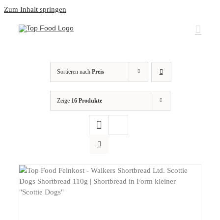
Zum Inhalt springen
Sortieren nach
Preis
Zeige
16 Produkte
DETAILS