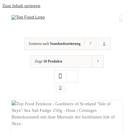
Zum Inhalt springen
Sortieren nach
Standardsortierung
Zeige
16 Produkte
DETAILS