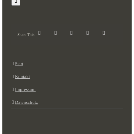
Share This
Start
Kontakt
Impressum
Datenschutz