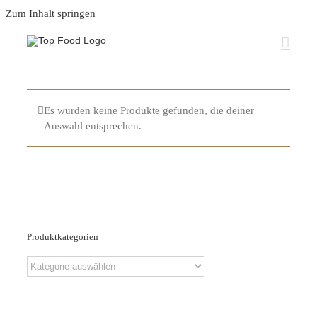
Zum Inhalt springen
Es wurden keine Produkte gefunden, die deiner
Auswahl entsprechen.
Produktkategorien