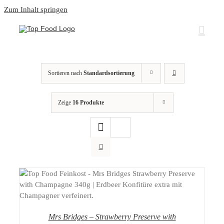
Zum Inhalt springen
Sortieren nach
Standardsortierung
Zeige
16 Produkte
DETAILS
Mrs Bridges – Strawberry Preserve with