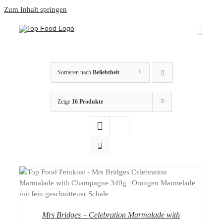
Zum Inhalt springen
Sortieren nach
Beliebtheit
Zeige
16 Produkte
DETAILS
Mrs Bridges – Celebration Marmalade with