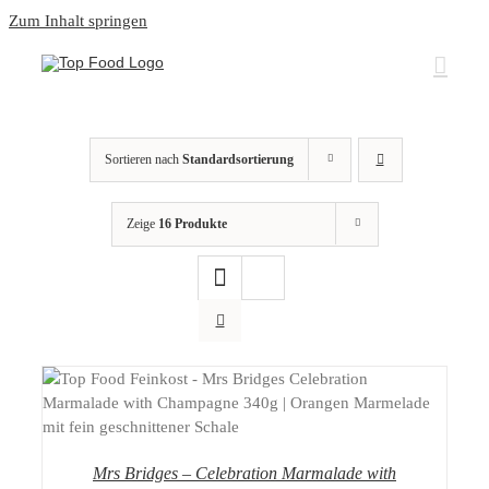
Zum Inhalt springen
Sortieren nach
Standardsortierung
Zeige
16 Produkte
DETAILS
Mrs Bridges – Celebration Marmalade with