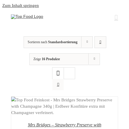
Zum Inhalt springen
Sortieren nach
Standardsortierung
Zeige
16 Produkte
DETAILS
Mrs Bridges – Strawberry Preserve with