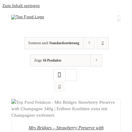
Zum Inhalt springen
Sortieren nach
Standardsortierung
Zeige
16 Produkte
DETAILS
Mrs Bridges – Strawberry Preserve with