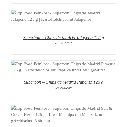
DETAILS
Superbon – Chips de Madrid Jalapeno 125 g
Art.-Nr.:62017
DETAILS
Superbon – Chips de Madrid Pimento 125 g
Art.-Nr.:62007
DETAILS