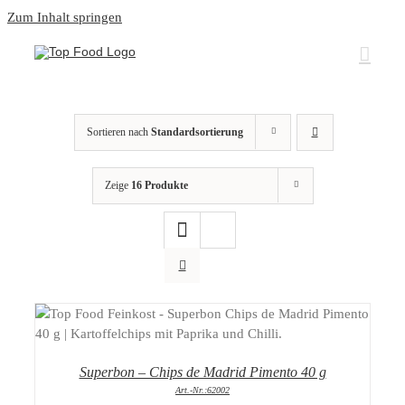
Zum Inhalt springen
Sortieren nach
Standardsortierung
Zeige
16 Produkte
DETAILS
Superbon – Chips de Madrid Pimento 40 g
Art.-Nr.:62002