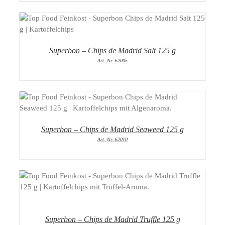
DETAILS
Superbon – Chips de Madrid Salt 125 g
Art.-Nr.:62005
DETAILS
Superbon – Chips de Madrid Seaweed 125 g
Art.-Nr.:62010
DETAILS
Superbon – Chips de Madrid Truffle 125 g