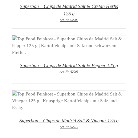
Superbon – Chips de Madrid Salt & Cretan Herbs
125 g
Art.-Nr.:62009
DETAILS
Superbon – Chips de Madrid Salt & Pepper 125 g
Art.-Nr.:62006
DETAILS
Superbon – Chips de Madrid Salt & Vinegar 125 g
Art.-Nr.:62016