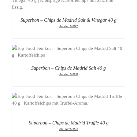
DETAILS
Superbon – Chips de Madrid Salt & Vinegar 40 g
Art.-Nr.:62012
DETAILS
Superbon – Chips de Madrid Salt 40 g
Art.-Nr.:62000
DETAILS
Superbon – Chips de Madrid Truffle 40 g
Art.-Nr.:62003