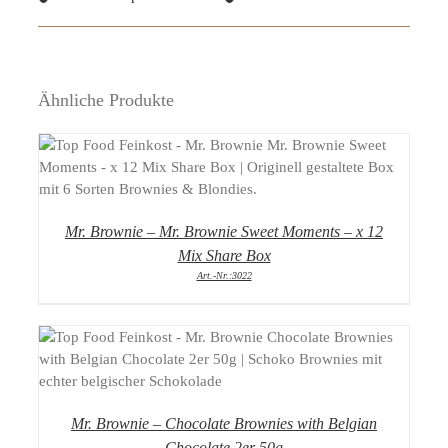
Ähnliche Produkte
DETAILS
Mr. Brownie – Mr. Brownie Sweet Moments – x 12
Mix Share Box
Art.-Nr.:3022
DETAILS
Mr. Brownie – Chocolate Brownies with Belgian
Chocolate 2er 50g