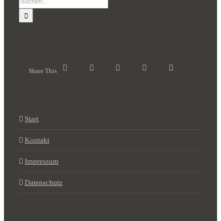
nach:
Share This
Start
Kontakt
Impressum
Datenschutz