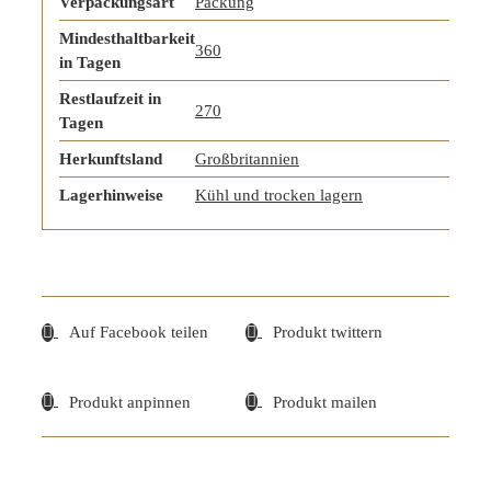
Verpackungsart
Packung
Mindesthaltbarkeit
360
in Tagen
Restlaufzeit in
270
Tagen
Herkunftsland
Großbritannien
Lagerhinweise
Kühl und trocken lagern
Auf Facebook teilen
Produkt twittern
Produkt anpinnen
Produkt mailen