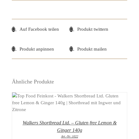
Auf Facebook teilen
Produkt twittern
Produkt anpinnen
Produkt mailen
Ähnliche Produkte
DETAILS
Walkers Shortbread Ltd. – Gluten free Lemon &
Ginger 140g
Art.-Nr.:1022