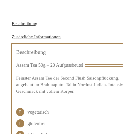
Beschreibung
Zusätzliche Informationen
Beschreibung
Assam Tea 50g – 20 Aufgussbeutel
Feinster Assam Tee der Second Flush Saisonpflückung,
angebaut im Brahmaputra Tal in Nordost-Indien. Intensiver
Geschmack mit vollem Körper.
vegetarisch
glutenfrei