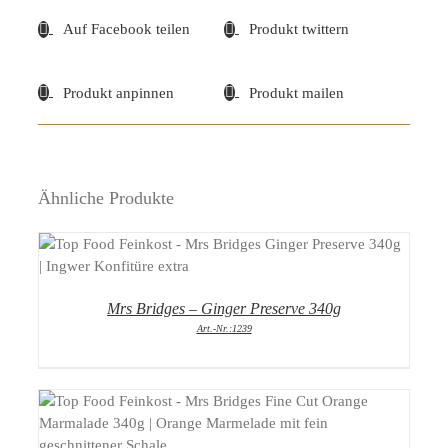
Auf Facebook teilen
Produkt twittern
Produkt anpinnen
Produkt mailen
Ähnliche Produkte
DETAILS
Mrs Bridges – Ginger Preserve 340g
Art.-Nr.:1239
DETAILS