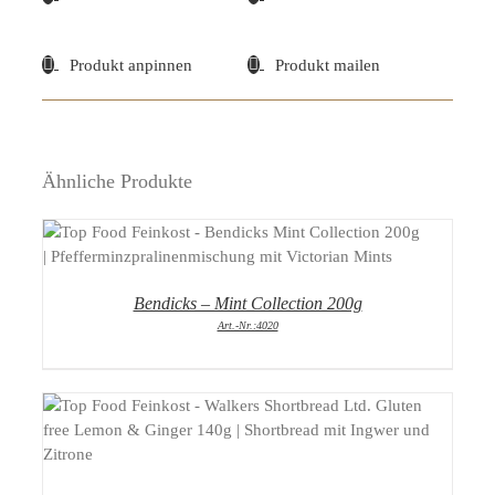
Produkt anpinnen
Produkt mailen
Ähnliche Produkte
DETAILS
Bendicks – Mint Collection 200g
Art.-Nr.:4020
DETAILS