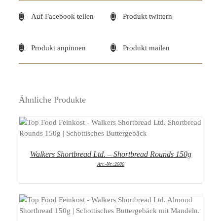
Auf Facebook teilen
Produkt twittern
Produkt anpinnen
Produkt mailen
Ähnliche Produkte
DETAILS
Walkers Shortbread Ltd. – Shortbread Rounds 150g
Art.-Nr.:2080
DETAILS