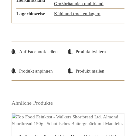
Herkunftsland
Großbritannien und irland
Lagerhinweise
Kühl und trocken lagern
Auf Facebook teilen
Produkt twittern
Produkt anpinnen
Produkt mailen
Ähnliche Produkte
DETAILS