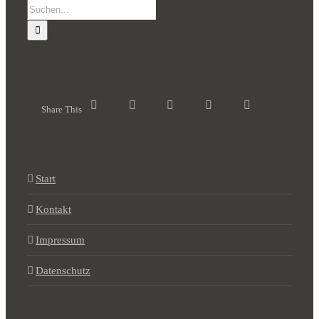
Suche
nach:
Share This
Start
Kontakt
Impressum
Datenschutz