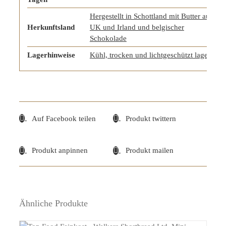
Hergestellt in Schottland mit Butter aus
Herkunftsland
UK und Irland und belgischer
Schokolade
Lagerhinweise
Kühl, trocken und lichtgeschützt lagern
Auf Facebook teilen
Produkt twittern
Produkt anpinnen
Produkt mailen
Ähnliche Produkte