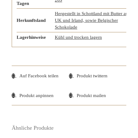
Tagen
Hergestellt in Schottland mit Butter aus
Herkunftsland
UK und Irland, sowie Belgischer
Schokolade
Lagerhinweise
Kühl und trocken lagern
Auf Facebook teilen
Produkt twittern
Produkt anpinnen
Produkt mailen
Ähnliche Produkte