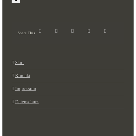
Share This
Start
Kontakt
Impressum
Datenschutz