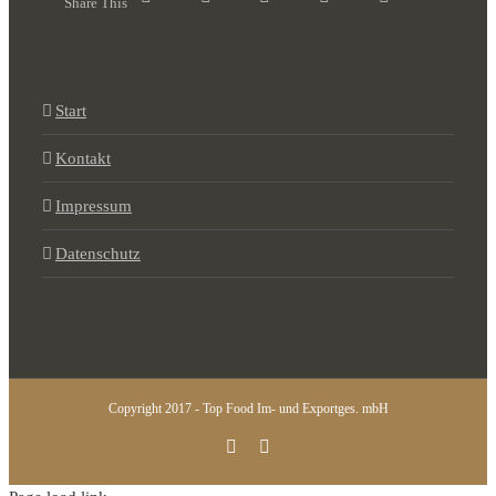
Share This
Start
Kontakt
Impressum
Datenschutz
Copyright 2017 - Top Food Im- und Exportges. mbH
Instagram
Facebook