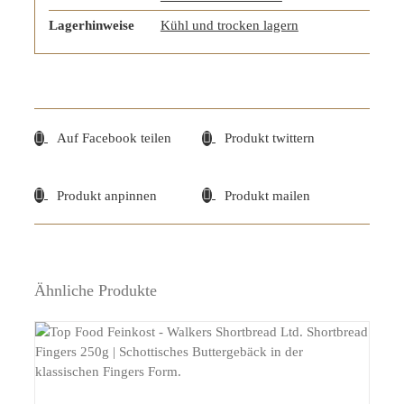
Lagerhinweise
Kühl und trocken lagern
Auf Facebook teilen
Produkt twittern
Produkt anpinnen
Produkt mailen
Ähnliche Produkte
DETAILS