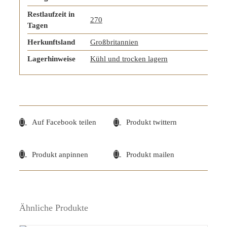
Restlaufzeit in
270
Tagen
Herkunftsland
Großbritannien
Lagerhinweise
Kühl und trocken lagern
Auf Facebook teilen
Produkt twittern
Produkt anpinnen
Produkt mailen
Ähnliche Produkte