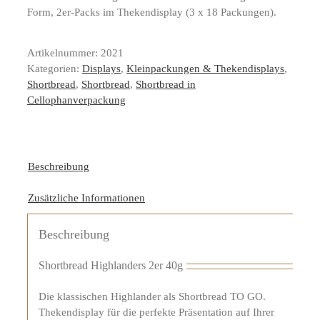
Form, 2er-Packs im Thekendisplay (3 x 18 Packungen).
Artikelnummer:
2021
Kategorien:
Displays
,
Kleinpackungen & Thekendisplays
,
Shortbread
,
Shortbread
,
Shortbread in
Cellophanverpackung
Beschreibung
Zusätzliche Informationen
Beschreibung
Shortbread Highlanders 2er 40g
Die klassischen Highlander als Shortbread TO GO.
Thekendisplay für die perfekte Präsentation auf Ihrer