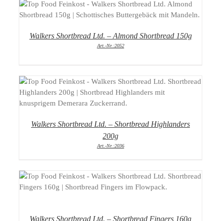
DETAILS
Walkers Shortbread Ltd. – Almond Shortbread 150g
Art.-Nr.:2052
DETAILS
Walkers Shortbread Ltd. – Shortbread Highlanders
200g
Art.-Nr.:2036
DETAILS
Walkers Shortbread Ltd. – Shortbread Fingers 160g