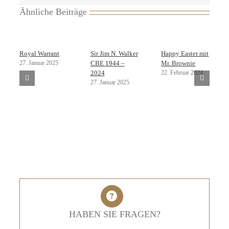
Ähnliche Beiträge
Royal Warrant
Sir Jim N. Walker
Happy Easter mit
27. Januar 2025
CBE 1944 –
Mr. Brownie
22. Februar 2024
2024
27. Januar 2025
HABEN SIE FRAGEN?