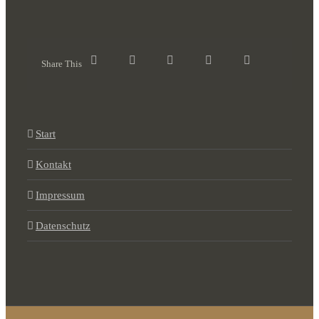
Share This
Start
Kontakt
Impressum
Datenschutz