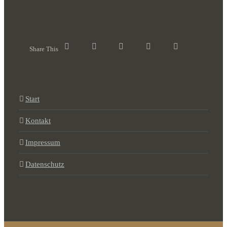
Share This
Start
Kontakt
Impressum
Datenschutz