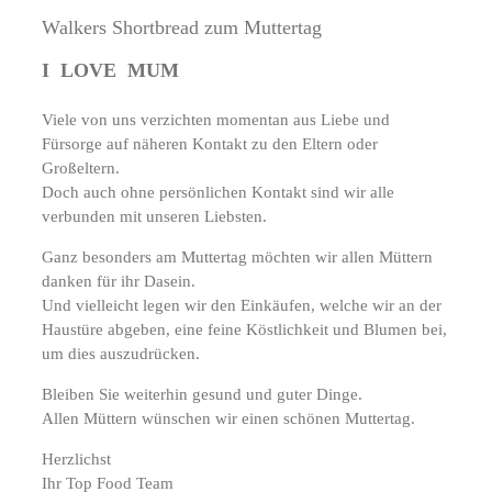
Walkers Shortbread zum Muttertag
I LOVE MUM
Viele von uns verzichten momentan aus Liebe und
Fürsorge auf näheren Kontakt zu den Eltern oder
Großeltern.
Doch auch ohne persönlichen Kontakt sind wir alle
verbunden mit unseren Liebsten.
Ganz besonders am Muttertag möchten wir allen Müttern
danken für ihr Dasein.
Und vielleicht legen wir den Einkäufen, welche wir an der
Haustüre abgeben, eine feine Köstlichkeit und Blumen bei,
um dies auszudrücken.
Bleiben Sie weiterhin gesund und guter Dinge.
Allen Müttern wünschen wir einen schönen Muttertag.
Herzlichst
Ihr Top Food Team