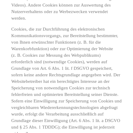
Videos). Andere Cookies können zur Auswertung des
Nutzerverhaltens oder zu Werbezwecken verwendet
werden.
Cookies, die zur Durchführung des elektronischen
Kommunikationsvorgangs, zur Bereitstellung bestimmter,
von Ihnen erwünschter Funktionen (z. B. für die
Warenkorbfunktion) oder zur Optimierung der Website
(z. B. Cookies zur Messung des Webpublikums)
erforderlich sind (notwendige Cookies), werden auf
Grundlage von Art. 6 Abs. 1 lit. f DSGVO gespeichert,
sofern keine andere Rechtsgrundlage angegeben wird. Der
Websitebetreiber hat ein berechtigtes Interesse an der
Speicherung von notwendigen Cookies zur technisch
fehlerfreien und optimierten Bereitstellung seiner Dienste.
Sofern eine Einwilligung zur Speicherung von Cookies und
vergleichbaren Wiedererkennungstechnologien abgefragt
wurde, erfolgt die Verarbeitung ausschließlich auf
Grundlage dieser Einwilligung (Art. 6 Abs. 1 lit. a DSGVO
und § 25 Abs. 1 TDDDG); die Einwilligung ist jederzeit