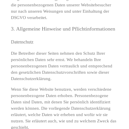
die personenbezogenen Daten unserer Websitebesucher
nur nach unseren Weisungen und unter Einhaltung der
DSGVO verarbeitet.
3. Allgemeine Hinweise und Pflicht­informationen
Datenschutz
Die Betreiber dieser Seiten nehmen den Schutz Ihrer
persönlichen Daten sehr ernst. Wir behandeln Ihre
personenbezogenen Daten vertraulich und entsprechend
den gesetzlichen Datenschutzvorschriften sowie dieser
Datenschutzerklärung.
Wenn Sie diese Website benutzen, werden verschiedene
personenbezogene Daten erhoben. Personenbezogene
Daten sind Daten, mit denen Sie persönlich identifiziert
werden können. Die vorliegende Datenschutzerklärung
erläutert, welche Daten wir erheben und wofür wir sie
nutzen. Sie erläutert auch, wie und zu welchem Zweck das
geschieht.