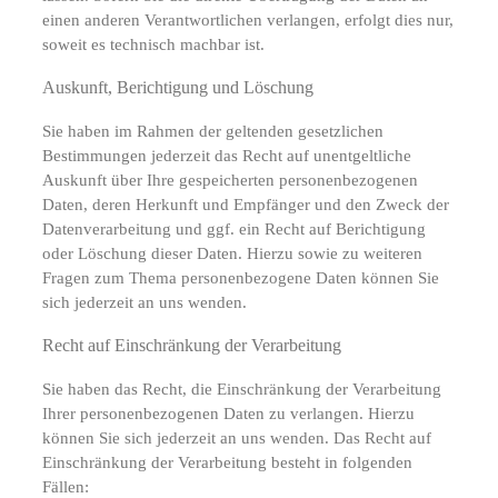
einen anderen Verantwortlichen verlangen, erfolgt dies nur,
soweit es technisch machbar ist.
Auskunft, Berichtigung und Löschung
Sie haben im Rahmen der geltenden gesetzlichen
Bestimmungen jederzeit das Recht auf unentgeltliche
Auskunft über Ihre gespeicherten personenbezogenen
Daten, deren Herkunft und Empfänger und den Zweck der
Datenverarbeitung und ggf. ein Recht auf Berichtigung
oder Löschung dieser Daten. Hierzu sowie zu weiteren
Fragen zum Thema personenbezogene Daten können Sie
sich jederzeit an uns wenden.
Recht auf Einschränkung der Verarbeitung
Sie haben das Recht, die Einschränkung der Verarbeitung
Ihrer personenbezogenen Daten zu verlangen. Hierzu
können Sie sich jederzeit an uns wenden. Das Recht auf
Einschränkung der Verarbeitung besteht in folgenden
Fällen: