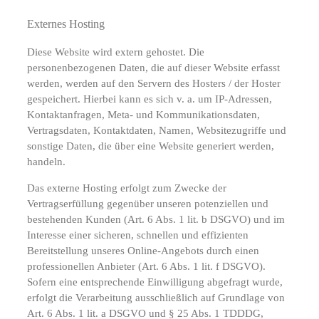
Externes Hosting
Diese Website wird extern gehostet. Die
personenbezogenen Daten, die auf dieser Website erfasst
werden, werden auf den Servern des Hosters / der Hoster
gespeichert. Hierbei kann es sich v. a. um IP-Adressen,
Kontaktanfragen, Meta- und Kommunikationsdaten,
Vertragsdaten, Kontaktdaten, Namen, Websitezugriffe und
sonstige Daten, die über eine Website generiert werden,
handeln.
Das externe Hosting erfolgt zum Zwecke der
Vertragserfüllung gegenüber unseren potenziellen und
bestehenden Kunden (Art. 6 Abs. 1 lit. b DSGVO) und im
Interesse einer sicheren, schnellen und effizienten
Bereitstellung unseres Online-Angebots durch einen
professionellen Anbieter (Art. 6 Abs. 1 lit. f DSGVO).
Sofern eine entsprechende Einwilligung abgefragt wurde,
erfolgt die Verarbeitung ausschließlich auf Grundlage von
Art. 6 Abs. 1 lit. a DSGVO und § 25 Abs. 1 TDDDG,