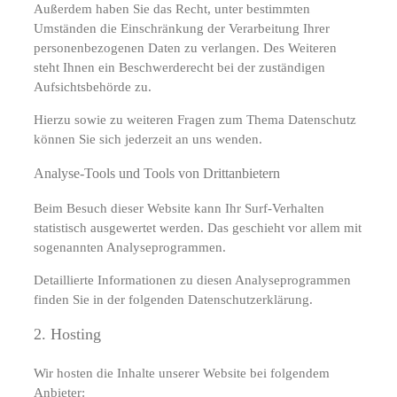
Außerdem haben Sie das Recht, unter bestimmten
Umständen die Einschränkung der Verarbeitung Ihrer
personenbezogenen Daten zu verlangen. Des Weiteren
steht Ihnen ein Beschwerderecht bei der zuständigen
Aufsichtsbehörde zu.
Hierzu sowie zu weiteren Fragen zum Thema Datenschutz
können Sie sich jederzeit an uns wenden.
Analyse-Tools und Tools von Dritt­anbietern
Beim Besuch dieser Website kann Ihr Surf-Verhalten
statistisch ausgewertet werden. Das geschieht vor allem mit
sogenannten Analyseprogrammen.
Detaillierte Informationen zu diesen Analyseprogrammen
finden Sie in der folgenden Datenschutzerklärung.
2. Hosting
Wir hosten die Inhalte unserer Website bei folgendem
Anbieter: