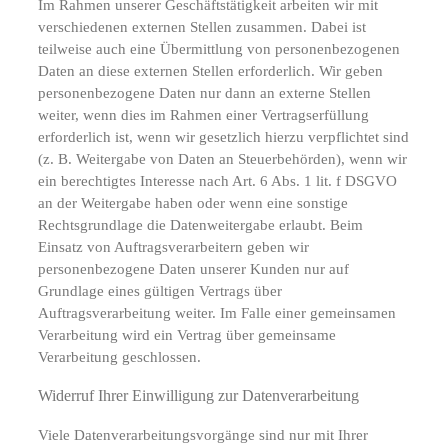
Im Rahmen unserer Geschäftstätigkeit arbeiten wir mit
verschiedenen externen Stellen zusammen. Dabei ist
teilweise auch eine Übermittlung von personenbezogenen
Daten an diese externen Stellen erforderlich. Wir geben
personenbezogene Daten nur dann an externe Stellen
weiter, wenn dies im Rahmen einer Vertragserfüllung
erforderlich ist, wenn wir gesetzlich hierzu verpflichtet sind
(z. B. Weitergabe von Daten an Steuerbehörden), wenn wir
ein berechtigtes Interesse nach Art. 6 Abs. 1 lit. f DSGVO
an der Weitergabe haben oder wenn eine sonstige
Rechtsgrundlage die Datenweitergabe erlaubt. Beim
Einsatz von Auftragsverarbeitern geben wir
personenbezogene Daten unserer Kunden nur auf
Grundlage eines gültigen Vertrags über
Auftragsverarbeitung weiter. Im Falle einer gemeinsamen
Verarbeitung wird ein Vertrag über gemeinsame
Verarbeitung geschlossen.
Widerruf Ihrer Einwilligung zur Datenverarbeitung
Viele Datenverarbeitungsvorgänge sind nur mit Ihrer