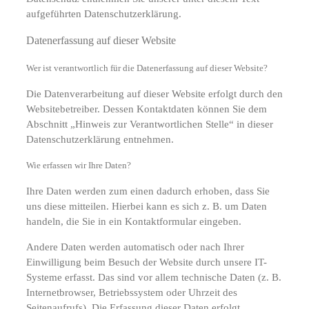
aufgeführten Datenschutzerklärung.
Datenerfassung auf dieser Website
Wer ist verantwortlich für die Datenerfassung auf dieser Website?
Die Datenverarbeitung auf dieser Website erfolgt durch den
Websitebetreiber. Dessen Kontaktdaten können Sie dem
Abschnitt „Hinweis zur Verantwortlichen Stelle“ in dieser
Datenschutzerklärung entnehmen.
Wie erfassen wir Ihre Daten?
Ihre Daten werden zum einen dadurch erhoben, dass Sie
uns diese mitteilen. Hierbei kann es sich z. B. um Daten
handeln, die Sie in ein Kontaktformular eingeben.
Andere Daten werden automatisch oder nach Ihrer
Einwilligung beim Besuch der Website durch unsere IT-
Systeme erfasst. Das sind vor allem technische Daten (z. B.
Internetbrowser, Betriebssystem oder Uhrzeit des
Seitenaufrufs). Die Erfassung dieser Daten erfolgt