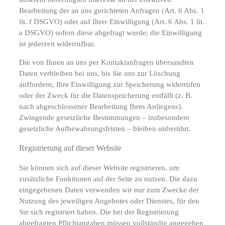
Bearbeitung der an uns gerichteten Anfragen (Art. 6 Abs. 1
lit. f DSGVO) oder auf Ihrer Einwilligung (Art. 6 Abs. 1 lit.
a DSGVO) sofern diese abgefragt wurde; die Einwilligung
ist jederzeit widerrufbar.
Die von Ihnen an uns per Kontaktanfragen übersandten
Daten verbleiben bei uns, bis Sie uns zur Löschung
auffordern, Ihre Einwilligung zur Speicherung widerrufen
oder der Zweck für die Datenspeicherung entfällt (z. B.
nach abgeschlossener Bearbeitung Ihres Anliegens).
Zwingende gesetzliche Bestimmungen – insbesondere
gesetzliche Aufbewahrungsfristen – bleiben unberührt.
Registrierung auf dieser Website
Sie können sich auf dieser Website registrieren, um
zusätzliche Funktionen auf der Seite zu nutzen. Die dazu
eingegebenen Daten verwenden wir nur zum Zwecke der
Nutzung des jeweiligen Angebotes oder Dienstes, für den
Sie sich registriert haben. Die bei der Registrierung
abgefragten Pflichtangaben müssen vollständig angegeben