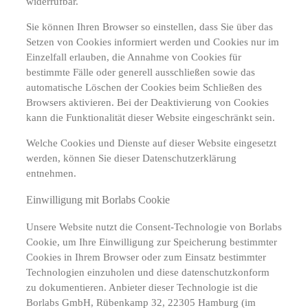
widerrufbar.
Sie können Ihren Browser so einstellen, dass Sie über das
Setzen von Cookies informiert werden und Cookies nur im
Einzelfall erlauben, die Annahme von Cookies für
bestimmte Fälle oder generell ausschließen sowie das
automatische Löschen der Cookies beim Schließen des
Browsers aktivieren. Bei der Deaktivierung von Cookies
kann die Funktionalität dieser Website eingeschränkt sein.
Welche Cookies und Dienste auf dieser Website eingesetzt
werden, können Sie dieser Datenschutzerklärung
entnehmen.
Einwilligung mit Borlabs Cookie
Unsere Website nutzt die Consent-Technologie von Borlabs
Cookie, um Ihre Einwilligung zur Speicherung bestimmter
Cookies in Ihrem Browser oder zum Einsatz bestimmter
Technologien einzuholen und diese datenschutzkonform
zu dokumentieren. Anbieter dieser Technologie ist die
Borlabs GmbH, Rübenkamp 32, 22305 Hamburg (im