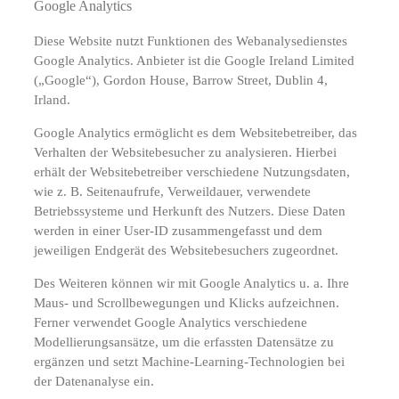
Google Analytics
Diese Website nutzt Funktionen des Webanalysedienstes
Google Analytics. Anbieter ist die Google Ireland Limited
(„Google“), Gordon House, Barrow Street, Dublin 4,
Irland.
Google Analytics ermöglicht es dem Websitebetreiber, das
Verhalten der Websitebesucher zu analysieren. Hierbei
erhält der Websitebetreiber verschiedene Nutzungsdaten,
wie z. B. Seitenaufrufe, Verweildauer, verwendete
Betriebssysteme und Herkunft des Nutzers. Diese Daten
werden in einer User-ID zusammengefasst und dem
jeweiligen Endgerät des Websitebesuchers zugeordnet.
Des Weiteren können wir mit Google Analytics u. a. Ihre
Maus- und Scrollbewegungen und Klicks aufzeichnen.
Ferner verwendet Google Analytics verschiedene
Modellierungsansätze, um die erfassten Datensätze zu
ergänzen und setzt Machine-Learning-Technologien bei
der Datenanalyse ein.