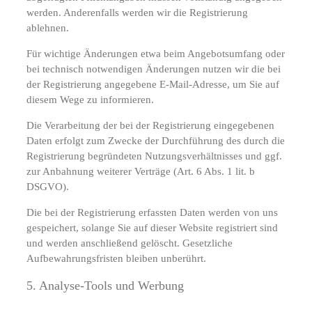
werden. Anderenfalls werden wir die Registrierung
ablehnen.
Für wichtige Änderungen etwa beim Angebotsumfang oder
bei technisch notwendigen Änderungen nutzen wir die bei
der Registrierung angegebene E-Mail-Adresse, um Sie auf
diesem Wege zu informieren.
Die Verarbeitung der bei der Registrierung eingegebenen
Daten erfolgt zum Zwecke der Durchführung des durch die
Registrierung begründeten Nutzungsverhältnisses und ggf.
zur Anbahnung weiterer Verträge (Art. 6 Abs. 1 lit. b
DSGVO).
Die bei der Registrierung erfassten Daten werden von uns
gespeichert, solange Sie auf dieser Website registriert sind
und werden anschließend gelöscht. Gesetzliche
Aufbewahrungsfristen bleiben unberührt.
5. Analyse-Tools und Werbung