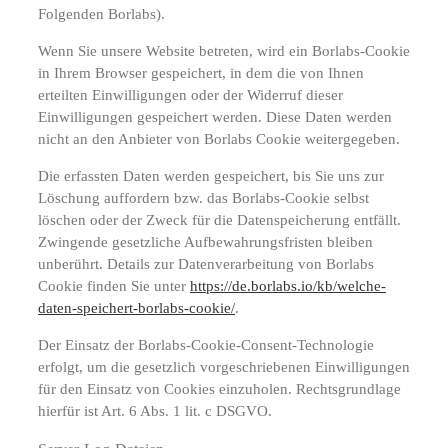
Folgenden Borlabs).
Wenn Sie unsere Website betreten, wird ein Borlabs-Cookie
in Ihrem Browser gespeichert, in dem die von Ihnen
erteilten Einwilligungen oder der Widerruf dieser
Einwilligungen gespeichert werden. Diese Daten werden
nicht an den Anbieter von Borlabs Cookie weitergegeben.
Die erfassten Daten werden gespeichert, bis Sie uns zur
Löschung auffordern bzw. das Borlabs-Cookie selbst
löschen oder der Zweck für die Datenspeicherung entfällt.
Zwingende gesetzliche Aufbewahrungsfristen bleiben
unberührt. Details zur Datenverarbeitung von Borlabs
Cookie finden Sie unter
https://de.borlabs.io/kb/welche-
daten-speichert-borlabs-cookie/
.
Der Einsatz der Borlabs-Cookie-Consent-Technologie
erfolgt, um die gesetzlich vorgeschriebenen Einwilligungen
für den Einsatz von Cookies einzuholen. Rechtsgrundlage
hierfür ist Art. 6 Abs. 1 lit. c DSGVO.