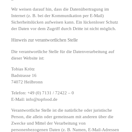
Wir weisen darauf hin, dass die Datenübertragung im
Internet (z. B. bei der Kommunikation per E-Mail)
Sicherheitslücken aufweisen kann. Ein lückenloser Schutz
der Daten vor dem Zugriff durch Dritte ist nicht möglich.
Hinweis zur verantwortlichen Stelle
Die verantwortliche Stelle für die Datenverarbeitung auf
dieser Website ist:
Tobias Krötz
Badstrasse 16
74072 Heilbronn
Telefon: +49 (0) 7131 / 72422 – 0
E-Mail: info@topfood.de
Verantwortliche Stelle ist die natürliche oder juristische
Person, die allein oder gemeinsam mit anderen über die
Zwecke und Mittel der Verarbeitung von
personenbezogenen Daten (z. B. Namen, E-Mail-Adressen