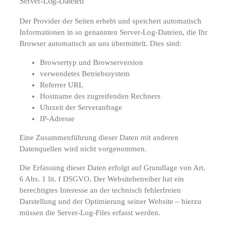
Server-Log-Dateien
Der Provider der Seiten erhebt und speichert automatisch
Informationen in so genannten Server-Log-Dateien, die Ihr
Browser automatisch an uns übermittelt. Dies sind:
Browsertyp und Browserversion
verwendetes Betriebssystem
Referrer URL
Hostname des zugreifenden Rechners
Uhrzeit der Serveranfrage
IP-Adresse
Eine Zusammenführung dieser Daten mit anderen
Datenquellen wird nicht vorgenommen.
Die Erfassung dieser Daten erfolgt auf Grundlage von Art.
6 Abs. 1 lit. f DSGVO. Der Websitebetreiber hat ein
berechtigtes Interesse an der technisch fehlerfreien
Darstellung und der Optimierung seiner Website – hierzu
müssen die Server-Log-Files erfasst werden.