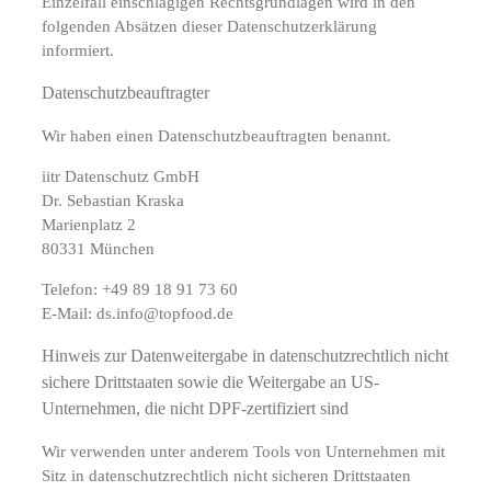
Einzelfall einschlägigen Rechtsgrundlagen wird in den
folgenden Absätzen dieser Datenschutzerklärung
informiert.
Datenschutz­beauftragter
Wir haben einen Datenschutzbeauftragten benannt.
iitr Datenschutz GmbH
Dr. Sebastian Kraska
Marienplatz 2
80331 München
Telefon: +49 89 18 91 73 60
E-Mail: ds.info@topfood.de
Hinweis zur Datenweitergabe in datenschutzrechtlich nicht
sichere Drittstaaten sowie die Weitergabe an US-
Unternehmen, die nicht DPF-zertifiziert sind
Wir verwenden unter anderem Tools von Unternehmen mit
Sitz in datenschutzrechtlich nicht sicheren Drittstaaten