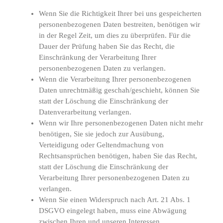
Wenn Sie die Richtigkeit Ihrer bei uns gespeicherten
personenbezogenen Daten bestreiten, benötigen wir
in der Regel Zeit, um dies zu überprüfen. Für die
Dauer der Prüfung haben Sie das Recht, die
Einschränkung der Verarbeitung Ihrer
personenbezogenen Daten zu verlangen.
Wenn die Verarbeitung Ihrer personenbezogenen
Daten unrechtmäßig geschah/geschieht, können Sie
statt der Löschung die Einschränkung der
Datenverarbeitung verlangen.
Wenn wir Ihre personenbezogenen Daten nicht mehr
benötigen, Sie sie jedoch zur Ausübung,
Verteidigung oder Geltendmachung von
Rechtsansprüchen benötigen, haben Sie das Recht,
statt der Löschung die Einschränkung der
Verarbeitung Ihrer personenbezogenen Daten zu
verlangen.
Wenn Sie einen Widerspruch nach Art. 21 Abs. 1
DSGVO eingelegt haben, muss eine Abwägung
zwischen Ihren und unseren Interessen