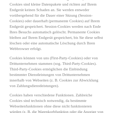
Cookies sind kleine Datenpakete und richten auf Ihrem
Endgerät keinen Schaden an. Sie werden entweder
vorübergehend für die Dauer einer Sitzung (Session-
Cookies) oder dauerhaft (permanente Cookies) auf Ihrem
Endgerät gespeichert. Session-Cookies werden nach Ende
Ihres Besuchs automatisch gelöscht. Permanente Cookies
bleiben auf Ihrem Endgerät gespeichert, bis Sie diese selbst
löschen oder eine automatische Löschung durch Ihren
Webbrowser erfolgt.
Cookies können von uns (First-Party-Cookies) oder von
Drittunternehmen stammen (sog. Third-Party-Cookies).
Third-Party-Cookies ermöglichen die Einbindung
bestimmter Dienstleistungen von Drittunternehmen
innerhalb von Webseiten (z. B. Cookies zur Abwicklung
von Zahlungsdienstleistungen).
Cookies haben verschiedene Funktionen. Zahlreiche
Cookies sind technisch notwendig, da bestimmte
Webseitenfunktionen ohne diese nicht funktionieren
würden (z. B. die Warenkorbfunktion oder die Anzeige von