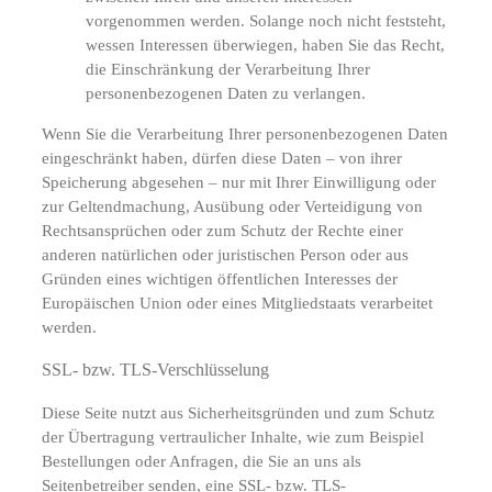
vorgenommen werden. Solange noch nicht feststeht,
wessen Interessen überwiegen, haben Sie das Recht,
die Einschränkung der Verarbeitung Ihrer
personenbezogenen Daten zu verlangen.
Wenn Sie die Verarbeitung Ihrer personenbezogenen Daten
eingeschränkt haben, dürfen diese Daten – von ihrer
Speicherung abgesehen – nur mit Ihrer Einwilligung oder
zur Geltendmachung, Ausübung oder Verteidigung von
Rechtsansprüchen oder zum Schutz der Rechte einer
anderen natürlichen oder juristischen Person oder aus
Gründen eines wichtigen öffentlichen Interesses der
Europäischen Union oder eines Mitgliedstaats verarbeitet
werden.
SSL- bzw. TLS-Verschlüsselung
Diese Seite nutzt aus Sicherheitsgründen und zum Schutz
der Übertragung vertraulicher Inhalte, wie zum Beispiel
Bestellungen oder Anfragen, die Sie an uns als
Seitenbetreiber senden, eine SSL- bzw. TLS-