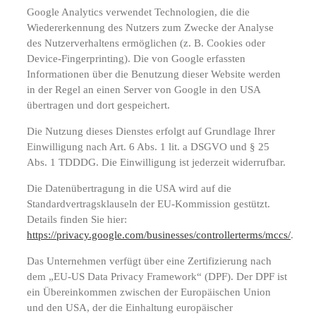
Google Analytics verwendet Technologien, die die
Wiedererkennung des Nutzers zum Zwecke der Analyse
des Nutzerverhaltens ermöglichen (z. B. Cookies oder
Device-Fingerprinting). Die von Google erfassten
Informationen über die Benutzung dieser Website werden
in der Regel an einen Server von Google in den USA
übertragen und dort gespeichert.
Die Nutzung dieses Dienstes erfolgt auf Grundlage Ihrer
Einwilligung nach Art. 6 Abs. 1 lit. a DSGVO und § 25
Abs. 1 TDDDG. Die Einwilligung ist jederzeit widerrufbar.
Die Datenübertragung in die USA wird auf die
Standardvertragsklauseln der EU-Kommission gestützt.
Details finden Sie hier:
https://privacy.google.com/businesses/controllerterms/mccs/
.
Das Unternehmen verfügt über eine Zertifizierung nach
dem „EU-US Data Privacy Framework“ (DPF). Der DPF ist
ein Übereinkommen zwischen der Europäischen Union
und den USA, der die Einhaltung europäischer