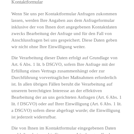
Kontaktformular
Wenn Sie uns per Kontaktformular Anfragen zukommen
lassen, werden Ihre Angaben aus dem Anfrageformular
inklusive der von Ihnen dort angegebenen Kontaktdaten
zwecks Bearbeitung der Anfrage und für den Fall von
Anschlussfragen bei uns gespeichert. Diese Daten geben
wir nicht ohne Ihre Einwilligung weiter.
Die Verarbeitung dieser Daten erfolgt auf Grundlage von
Art. 6 Abs. 1 lit. b DSGVO, sofern Ihre Anfrage mit der
Erfüllung eines Vertrags zusammenhängt oder zur
Durchführung vorvertraglicher Maßnahmen erforderlich
ist. In allen übrigen Fällen beruht die Verarbeitung auf
unserem berechtigten Interesse an der effektiven
Bearbeitung der an uns gerichteten Anfragen (Art. 6 Abs. 1
lit. f DSGVO) oder auf Ihrer Einwilligung (Art. 6 Abs. 1 lit.
a DSGVO) sofern diese abgefragt wurde; die Einwilligung
ist jederzeit widerrufbar.
Die von Ihnen im Kontaktformular eingegebenen Daten