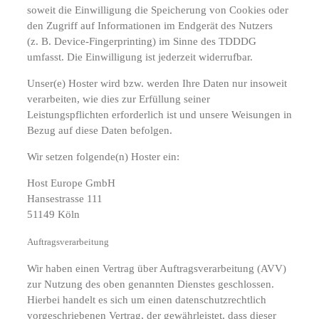
soweit die Einwilligung die Speicherung von Cookies oder
den Zugriff auf Informationen im Endgerät des Nutzers
(z. B. Device-Fingerprinting) im Sinne des TDDDG
umfasst. Die Einwilligung ist jederzeit widerrufbar.
Unser(e) Hoster wird bzw. werden Ihre Daten nur insoweit
verarbeiten, wie dies zur Erfüllung seiner
Leistungspflichten erforderlich ist und unsere Weisungen in
Bezug auf diese Daten befolgen.
Wir setzen folgende(n) Hoster ein:
Host Europe GmbH
Hansestrasse 111
51149 Köln
Auftragsverarbeitung
Wir haben einen Vertrag über Auftragsverarbeitung (AVV)
zur Nutzung des oben genannten Dienstes geschlossen.
Hierbei handelt es sich um einen datenschutzrechtlich
vorgeschriebenen Vertrag, der gewährleistet, dass dieser