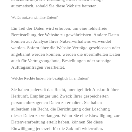
automatisch, sobald Sie diese Website betreten.
Wofür nutzen wir Ihre Daten?
Ein Teil der Daten wird erhoben, um eine fehlerfreie
Bereitstellung der Website zu gewährleisten. Andere Daten
können zur Analyse Ihres Nutzerverhaltens verwendet
werden. Sofern über die Website Verträge geschlossen oder
angebahnt werden können, werden die übermittelten Daten
auch für Vertragsangebote, Bestellungen oder sonstige
Auftragsanfragen verarbeitet.
Welche Rechte haben Sie bezüglich Ihrer Daten?
Sie haben jederzeit das Recht, unentgeltlich Auskunft über
Herkunft, Empfänger und Zweck Ihrer gespeicherten
personenbezogenen Daten zu erhalten. Sie haben
außerdem ein Recht, die Berichtigung oder Löschung
dieser Daten zu verlangen. Wenn Sie eine Einwilligung zur
Datenverarbeitung erteilt haben, können Sie diese
Einwilligung jederzeit für die Zukunft widerrufen.