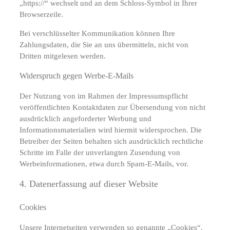
„https://“ wechselt und an dem Schloss-Symbol in Ihrer
Browserzeile.
Bei verschlüsselter Kommunikation können Ihre
Zahlungsdaten, die Sie an uns übermitteln, nicht von
Dritten mitgelesen werden.
Widerspruch gegen Werbe-E-Mails
Der Nutzung von im Rahmen der Impressumspflicht
veröffentlichten Kontaktdaten zur Übersendung von nicht
ausdrücklich angeforderter Werbung und
Informationsmaterialien wird hiermit widersprochen. Die
Betreiber der Seiten behalten sich ausdrücklich rechtliche
Schritte im Falle der unverlangten Zusendung von
Werbeinformationen, etwa durch Spam-E-Mails, vor.
4. Datenerfassung auf dieser Website
Cookies
Unsere Internetseiten verwenden so genannte „Cookies“.