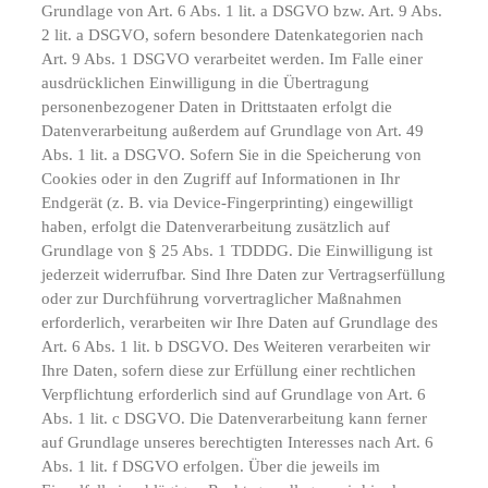
Grundlage von Art. 6 Abs. 1 lit. a DSGVO bzw. Art. 9 Abs.
2 lit. a DSGVO, sofern besondere Datenkategorien nach
Art. 9 Abs. 1 DSGVO verarbeitet werden. Im Falle einer
ausdrücklichen Einwilligung in die Übertragung
personenbezogener Daten in Drittstaaten erfolgt die
Datenverarbeitung außerdem auf Grundlage von Art. 49
Abs. 1 lit. a DSGVO. Sofern Sie in die Speicherung von
Cookies oder in den Zugriff auf Informationen in Ihr
Endgerät (z. B. via Device-Fingerprinting) eingewilligt
haben, erfolgt die Datenverarbeitung zusätzlich auf
Grundlage von § 25 Abs. 1 TDDDG. Die Einwilligung ist
jederzeit widerrufbar. Sind Ihre Daten zur Vertragserfüllung
oder zur Durchführung vorvertraglicher Maßnahmen
erforderlich, verarbeiten wir Ihre Daten auf Grundlage des
Art. 6 Abs. 1 lit. b DSGVO. Des Weiteren verarbeiten wir
Ihre Daten, sofern diese zur Erfüllung einer rechtlichen
Verpflichtung erforderlich sind auf Grundlage von Art. 6
Abs. 1 lit. c DSGVO. Die Datenverarbeitung kann ferner
auf Grundlage unseres berechtigten Interesses nach Art. 6
Abs. 1 lit. f DSGVO erfolgen. Über die jeweils im