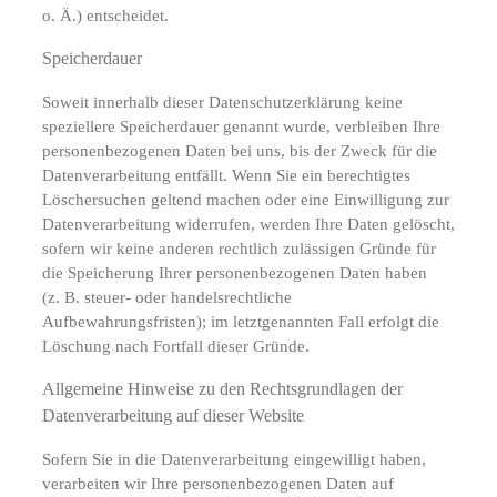
o. Ä.) entscheidet.
Speicherdauer
Soweit innerhalb dieser Datenschutzerklärung keine
speziellere Speicherdauer genannt wurde, verbleiben Ihre
personenbezogenen Daten bei uns, bis der Zweck für die
Datenverarbeitung entfällt. Wenn Sie ein berechtigtes
Löschersuchen geltend machen oder eine Einwilligung zur
Datenverarbeitung widerrufen, werden Ihre Daten gelöscht,
sofern wir keine anderen rechtlich zulässigen Gründe für
die Speicherung Ihrer personenbezogenen Daten haben
(z. B. steuer- oder handelsrechtliche
Aufbewahrungsfristen); im letztgenannten Fall erfolgt die
Löschung nach Fortfall dieser Gründe.
Allgemeine Hinweise zu den Rechtsgrundlagen der
Datenverarbeitung auf dieser Website
Sofern Sie in die Datenverarbeitung eingewilligt haben,
verarbeiten wir Ihre personenbezogenen Daten auf