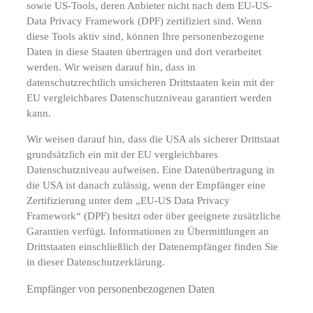
sowie US-Tools, deren Anbieter nicht nach dem EU-US-
Data Privacy Framework (DPF) zertifiziert sind. Wenn
diese Tools aktiv sind, können Ihre personenbezogene
Daten in diese Staaten übertragen und dort verarbeitet
werden. Wir weisen darauf hin, dass in
datenschutzrechtlich unsicheren Drittstaaten kein mit der
EU vergleichbares Datenschutzniveau garantiert werden
kann.
Wir weisen darauf hin, dass die USA als sicherer Drittstaat
grundsätzlich ein mit der EU vergleichbares
Datenschutzniveau aufweisen. Eine Datenübertragung in
die USA ist danach zulässig, wenn der Empfänger eine
Zertifizierung unter dem „EU-US Data Privacy
Framework“ (DPF) besitzt oder über geeignete zusätzliche
Garantien verfügt. Informationen zu Übermittlungen an
Drittstaaten einschließlich der Datenempfänger finden Sie
in dieser Datenschutzerklärung.
Empfänger von personenbezogenen Daten