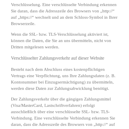
Verschlüsselung. Eine verschlüsselte Verbindung erkennen
Sie daran, dass die Adresszeile des Browsers von „http://“
auf „https://“ wechselt und an dem Schloss-Symbol in Ihrer
Browserzeile.
Wenn die SSL- bzw. TLS-Verschlüsselung aktiviert ist,
können die Daten, die Sie an uns übermitteln, nicht von
Dritten mitgelesen werden.
Verschlüsselter Zahlungsverkehr auf dieser Website
Besteht nach dem Abschluss eines kostenpflichtigen
Vertrags eine Verpflichtung, uns Ihre Zahlungsdaten (z. B.
Kontonummer bei Einzugsermächtigung) zu übermitteln,
werden diese Daten zur Zahlungsabwicklung benötigt.
Der Zahlungsverkehr über die gängigen Zahlungsmittel
(Visa/MasterCard, Lastschriftverfahren) erfolgt
ausschließlich über eine verschlüsselte SSL- bzw. TLS-
Verbindung. Eine verschlüsselte Verbindung erkennen Sie
daran, dass die Adresszeile des Browsers von „http://“ auf