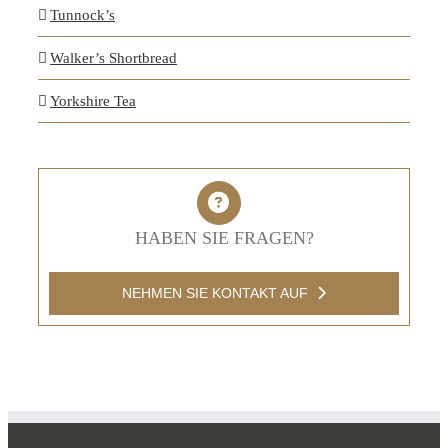
Tunnock’s
Walker’s Shortbread
Yorkshire Tea
HABEN SIE FRAGEN?
NEHMEN SIE KONTAKT AUF