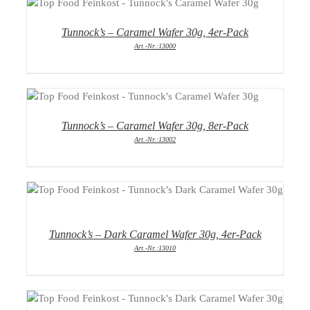
DETAILS
Tunnock’s – Caramel Wafer 30g, 4er-Pack
Art.-Nr.:13000
DETAILS
Tunnock’s – Caramel Wafer 30g, 8er-Pack
Art.-Nr.:13002
DETAILS
Tunnock’s – Dark Caramel Wafer 30g, 4er-Pack
Art.-Nr.:13010
DETAILS