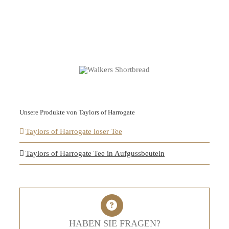
Unsere Produkte von Taylors of Harrogate
Taylors of Harrogate loser Tee
Taylors of Harrogate Tee in Aufgussbeuteln
HABEN SIE FRAGEN?