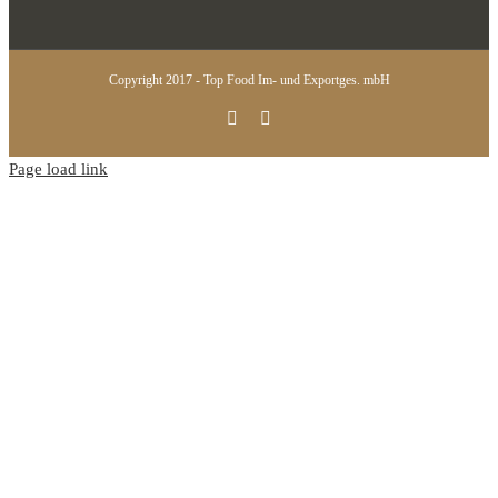
Copyright 2017 - Top Food Im- und Exportges. mbH
Instagram
Facebook
Page load link