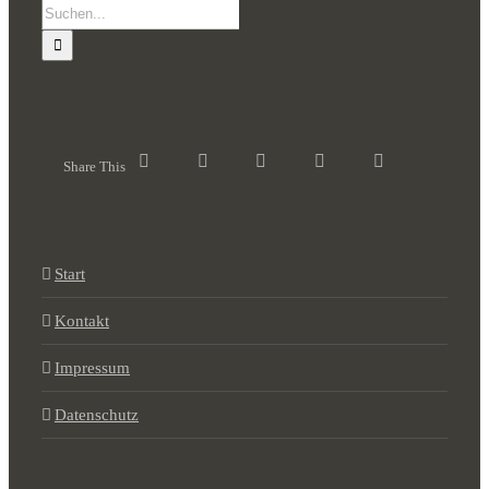
Suche
nach:
Share This
Start
Kontakt
Impressum
Datenschutz