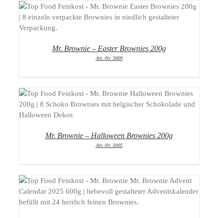
DETAILS
Mr. Brownie – Easter Brownies 200g
Art.-Nr.:3009
DETAILS
Mr. Brownie – Halloween Brownies 200g
Art.-Nr.:3005
DETAILS