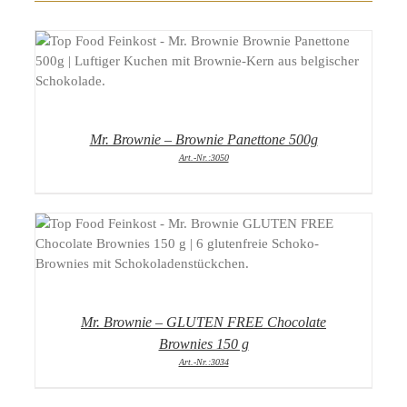
DETAILS
Mr. Brownie – Brownie Panettone 500g
Art.-Nr.:3050
DETAILS
Mr. Brownie – GLUTEN FREE Chocolate
Brownies 150 g
Art.-Nr.:3034