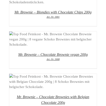
Mr. Brownie – Blondies with Chocolate Chips 200g
Art.-Nr.:3001
DETAILS
Mr. Brownie – Chocolate Brownie vegan 200g
Art.-Nr.:3008
DETAILS
Mr. Brownie – Chocolate Brownies with Belgian
Chocolate 200g