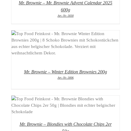
Mr. Brownie – Mr. Brownie Advent Calendar 2025
600g
Art.-Nr.:3030
DETAILS
Mr. Brownie – Winter Edition Brownies 200g
Art.-Nr.:3006
DETAILS
Mr. Brownie – Blondies with Chocolate Chips 2er