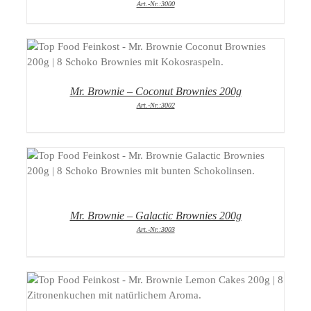
Art.-Nr.:3000
DETAILS
Mr. Brownie – Coconut Brownies 200g
Art.-Nr.:3002
DETAILS
Mr. Brownie – Galactic Brownies 200g
Art.-Nr.:3003
DETAILS