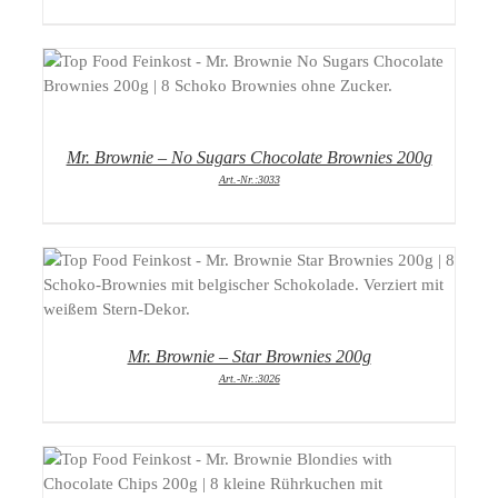
DETAILS
Mr. Brownie – No Sugars Chocolate Brownies 200g
Art.-Nr.:3033
DETAILS
Mr. Brownie – Star Brownies 200g
Art.-Nr.:3026
DETAILS