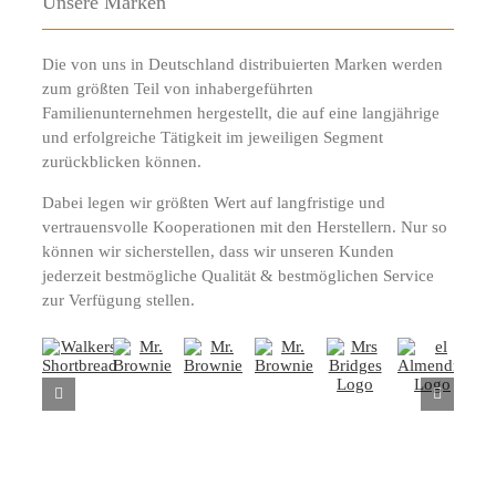
Unsere Marken
Die von uns in Deutschland distribuierten Marken werden
zum größten Teil von inhabergeführten
Familienunternehmen hergestellt, die auf eine langjährige
und erfolgreiche Tätigkeit im jeweiligen Segment
zurückblicken können.
Dabei legen wir größten Wert auf langfristige und
vertrauensvolle Kooperationen mit den Herstellern. Nur so
können wir sicherstellen, dass wir unseren Kunden
jederzeit bestmögliche Qualität & bestmöglichen Service
zur Verfügung stellen.