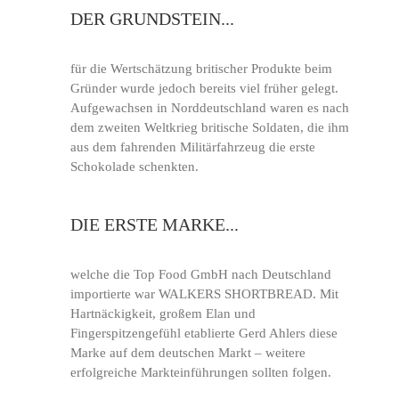
DER GRUNDSTEIN...
für die Wertschätzung britischer Produkte beim
Gründer wurde jedoch bereits viel früher gelegt.
Aufgewachsen in Norddeutschland waren es nach
dem zweiten Weltkrieg britische Soldaten, die ihm
aus dem fahrenden Militärfahrzeug die erste
Schokolade schenkten.
DIE ERSTE MARKE...
welche die Top Food GmbH nach Deutschland
importierte war WALKERS SHORTBREAD. Mit
Hartnäckigkeit, großem Elan und
Fingerspitzengefühl etablierte Gerd Ahlers diese
Marke auf dem deutschen Markt – weitere
erfolgreiche Markteinführungen sollten folgen.