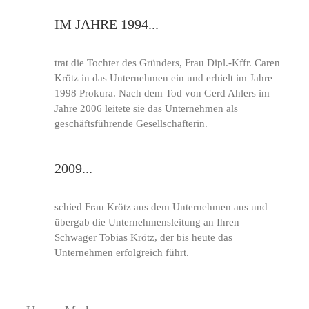
IM JAHRE 1994...
trat die Tochter des Gründers, Frau Dipl.-Kffr. Caren
Krötz in das Unternehmen ein und erhielt im Jahre
1998 Prokura. Nach dem Tod von Gerd Ahlers im
Jahre 2006 leitete sie das Unternehmen als
geschäftsführende Gesellschafterin.
2009...
schied Frau Krötz aus dem Unternehmen aus und
übergab die Unternehmensleitung an Ihren
Schwager Tobias Krötz, der bis heute das
Unternehmen erfolgreich führt.