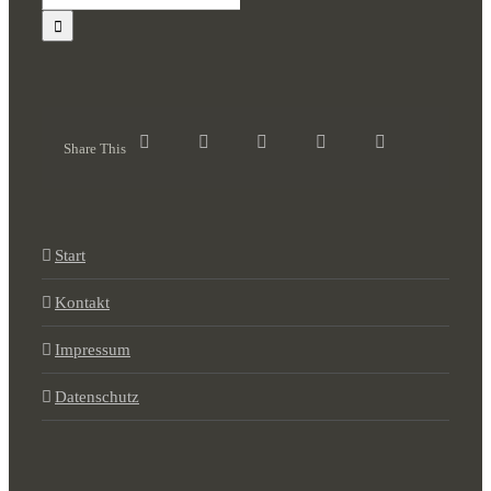
nach:
Share This
Start
Kontakt
Impressum
Datenschutz