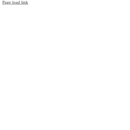
Page load link