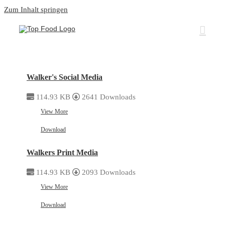
Zum Inhalt springen
Walker's Social Media
114.93 KB
2641 Downloads
View More
Download
Walkers Print Media
114.93 KB
2093 Downloads
View More
Download