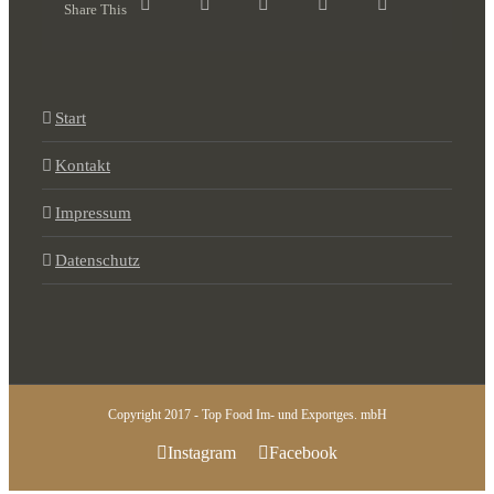
Share This
Start
Kontakt
Impressum
Datenschutz
Copyright 2017 - Top Food Im- und Exportges. mbH
Instagram
Facebook