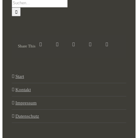
Suche
nach:
Share This
Start
Kontakt
Impressum
Datenschutz