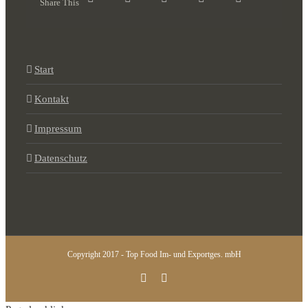
Share This
Start
Kontakt
Impressum
Datenschutz
Copyright 2017 - Top Food Im- und Exportges. mbH
Instagram
Facebook