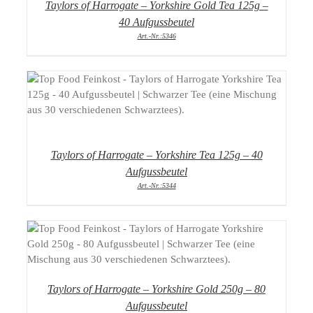
Taylors of Harrogate – Yorkshire Gold Tea 125g –
40 Aufgussbeutel
Art.-Nr.:5346
DETAILS
Taylors of Harrogate – Yorkshire Tea 125g – 40
Aufgussbeutel
Art.-Nr.:5344
DETAILS
Taylors of Harrogate – Yorkshire Gold 250g – 80
Aufgussbeutel