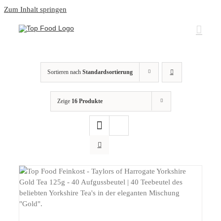
Zum Inhalt springen
Sortieren nach
Standardsortierung
Zeige
16 Produkte
DETAILS