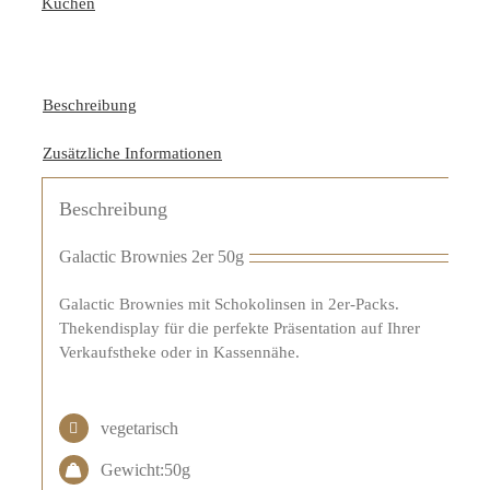
Kuchen
Beschreibung
Zusätzliche Informationen
Beschreibung
Galactic Brownies 2er 50g
Galactic Brownies mit Schokolinsen in 2er-Packs.
Thekendisplay für die perfekte Präsentation auf Ihrer
Verkaufstheke oder in Kassennähe.
vegetarisch
Gewicht:50g