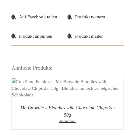
Auf Facebook teilen
Produkt twittern
Produkt anpinnen
Produkt mailen
Ähnliche Produkte
DETAILS
Mr. Brownie – Blondies with Chocolate Chips 2er
50g
Art.-Nr.:3012