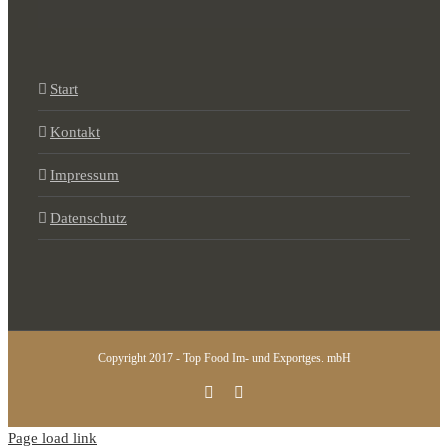
Start
Kontakt
Impressum
Datenschutz
Copyright 2017 - Top Food Im- und Exportges. mbH
Instagram
Facebook
Page load link