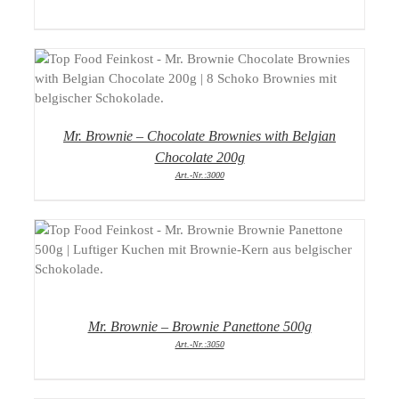
DETAILS
Mr. Brownie – Chocolate Brownies with Belgian
Chocolate 200g
Art.-Nr.:3000
DETAILS
Mr. Brownie – Brownie Panettone 500g
Art.-Nr.:3050