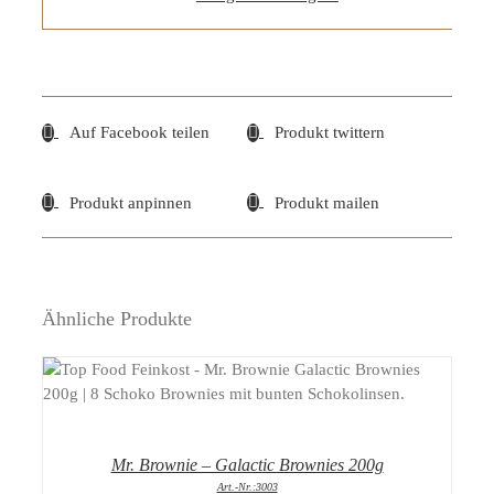
Auf Facebook teilen
Produkt twittern
Produkt anpinnen
Produkt mailen
Ähnliche Produkte
DETAILS
Mr. Brownie – Galactic Brownies 200g
Art.-Nr.:3003