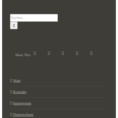
Suche
nach:
Share This
Start
Kontakt
Impressum
Datenschutz