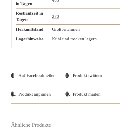
485
in Tagen
Restlaufzeit in
270
Tagen
Herkunftsland
Großbritannien
Lagerhinweise
Kühl und trocken lagern
Auf Facebook teilen
Produkt twittern
Produkt anpinnen
Produkt mailen
Ähnliche Produkte