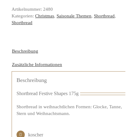
Artikelnummer:
2480
Kategorien:
Christmas
,
Saisonale Themen
,
Shortbread
,
Shortbread
Beschreibung
Zusätzliche Informationen
Beschreibung
Shortbread Festive Shapes 175g
Shortbread in weihnachtlichen Formen: Glocke, Tanne,
Stern und Weihnachtsmann.
koscher