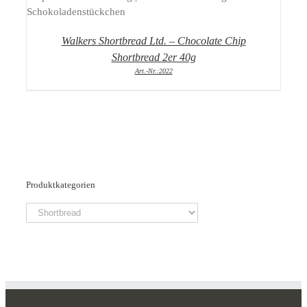
Walkers Shortbread Ltd. – Chocolate Chip
Shortbread 2er 40g
Art.-Nr.:2022
Produktkategorien