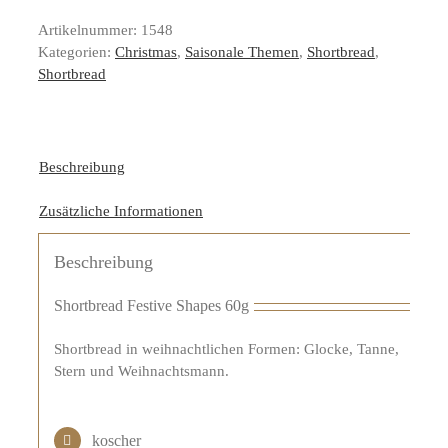
Artikelnummer:
1548
Kategorien:
Christmas
,
Saisonale Themen
,
Shortbread
,
Shortbread
Beschreibung
Zusätzliche Informationen
Beschreibung
Shortbread Festive Shapes 60g
Shortbread in weihnachtlichen Formen: Glocke, Tanne,
Stern und Weihnachtsmann.
koscher