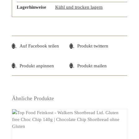
Lagerhinweise
Kühl und trocken lagern
Auf Facebook teilen
Produkt twittern
Produkt anpinnen
Produkt mailen
Ähnliche Produkte
DETAILS