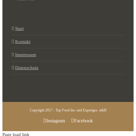
Start
Kontakt
Impressum
Datenschutz
Copyright 2017 - Top Food Im- und Exportges. mbH
Instagram
Facebook
Page load link