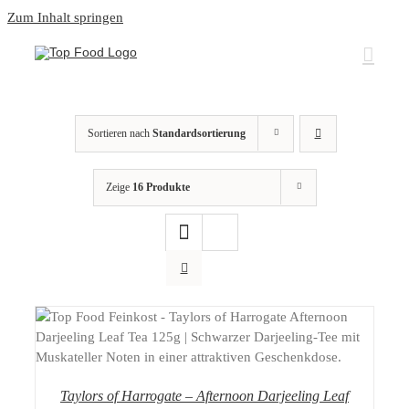
Zum Inhalt springen
Sortieren nach
Standardsortierung
Zeige
16 Produkte
DETAILS
Taylors of Harrogate – Afternoon Darjeeling Leaf