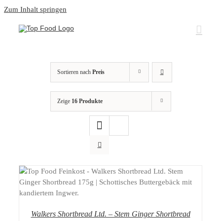
Zum Inhalt springen
Sortieren nach
Preis
Zeige
16 Produkte
DETAILS
Walkers Shortbread Ltd. – Stem Ginger Shortbread