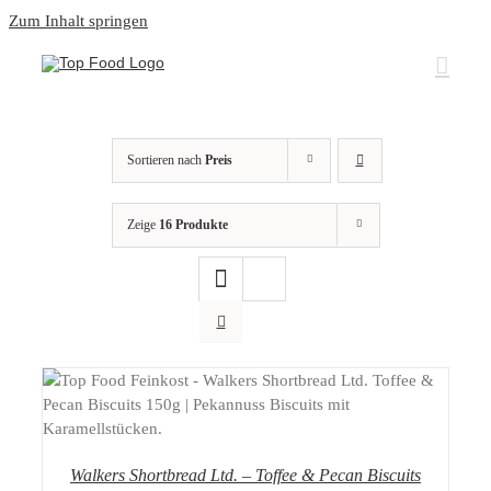
Zum Inhalt springen
Sortieren nach
Preis
Zeige
16 Produkte
DETAILS
Walkers Shortbread Ltd. – Toffee & Pecan Biscuits