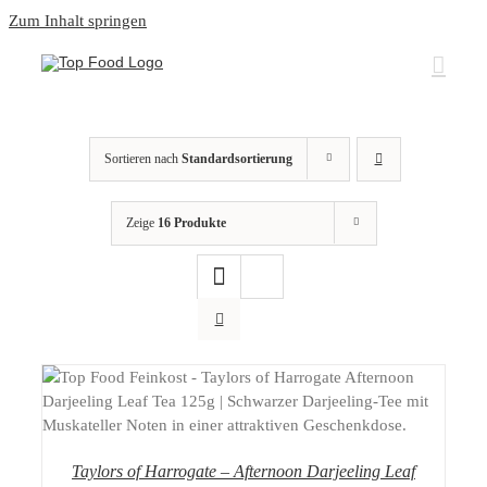
Zum Inhalt springen
Sortieren nach
Standardsortierung
Zeige
16 Produkte
DETAILS
Taylors of Harrogate – Afternoon Darjeeling Leaf