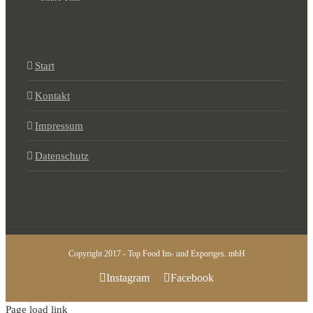
Start
Kontakt
Impressum
Datenschutz
Copyright 2017 - Top Food Im- und Exportges. mbH
Instagram
Facebook
Page load link