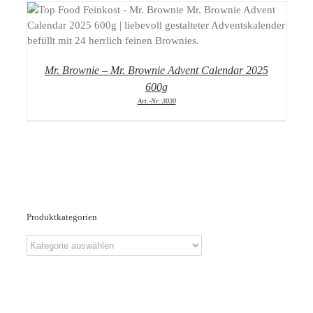
DETAILS
Mr. Brownie – Mr. Brownie Advent Calendar 2025
600g
Art.-Nr.:3030
Produktkategorien