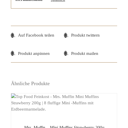
Auf Facebook teilen
Produkt twittern
Produkt anpinnen
Produkt mailen
Ähnliche Produkte
DETAILS
Mrs. Muffin – Mini Muffins Strawberry 200g