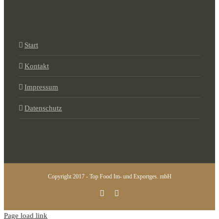
Start
Kontakt
Impressum
Datenschutz
Copyright 2017 - Top Food Im- und Exportges. mbH
Instagram
Facebook
Page load link