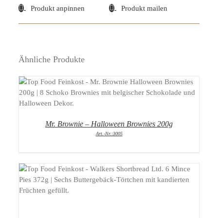
Produkt anpinnen
Produkt mailen
Ähnliche Produkte
DETAILS
Mr. Brownie – Halloween Brownies 200g
Art.-Nr.:3005
DETAILS