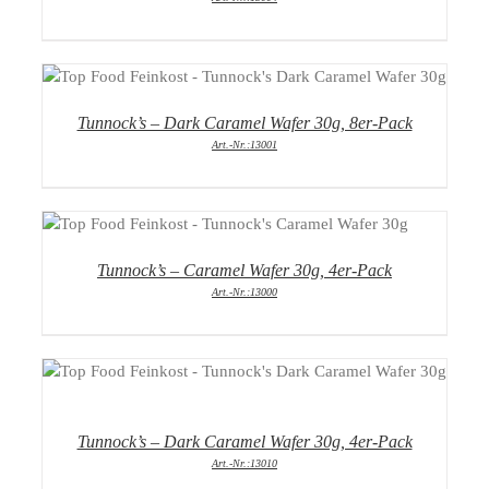
DETAILS
Tunnock’s – Dark Caramel Wafer 30g, 8er-Pack
Art.-Nr.:13001
DETAILS
Tunnock’s – Caramel Wafer 30g, 4er-Pack
Art.-Nr.:13000
DETAILS
Tunnock’s – Dark Caramel Wafer 30g, 4er-Pack
Art.-Nr.:13010