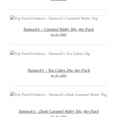
DETAILS
Tunnock’s – Caramel Wafer 30g, 4er-Pack
Art.-Nr.:13000
DETAILS
Tunnock’s – Tea Cakes 24g, 6er-Pack
Art.-Nr.:13004
DETAILS
Tunnock’s – Dark Caramel Wafer 30g, 4er-Pack
Art.-Nr.:13010