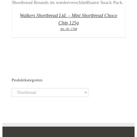
Walkers Shortbread Ltd. – Mini Shortbread Choco
Chip 125g
Art.-Nr.:1768
Produktkategorien