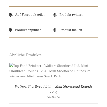
Auf Facebook teilen
Produkt twittern
Produkt anpinnen
Produkt mailen
Ähnliche Produkte
DETAILS
Walkers Shortbread Ltd. – Mini Shortbread Rounds
125g
Art.-Nr.:1767